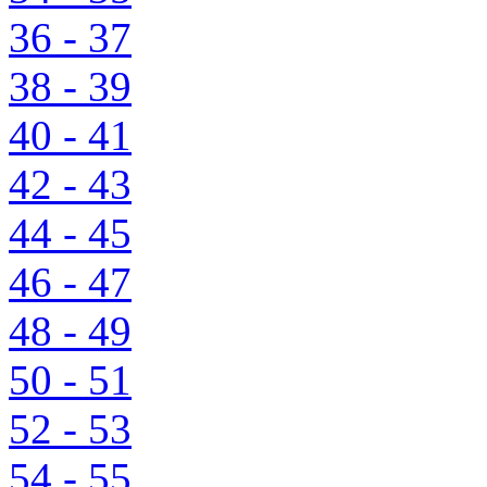
36 - 37
38 - 39
40 - 41
42 - 43
44 - 45
46 - 47
48 - 49
50 - 51
52 - 53
54 - 55