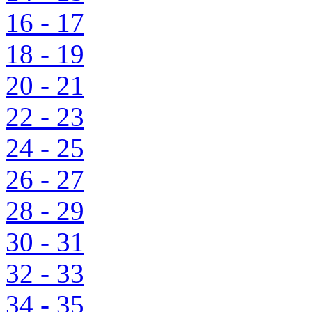
16 - 17
18 - 19
20 - 21
22 - 23
24 - 25
26 - 27
28 - 29
30 - 31
32 - 33
34 - 35