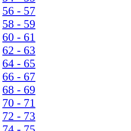
56 - 57
58 - 59
60 - 61
62 - 63
64 - 65
66 - 67
68 - 69
70 - 71
72 - 73
74 - 75