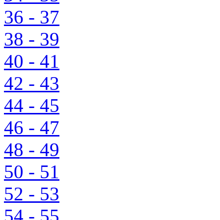
36 - 37
38 - 39
40 - 41
42 - 43
44 - 45
46 - 47
48 - 49
50 - 51
52 - 53
54 - 55