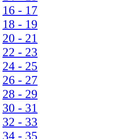
16 - 17
18 - 19
20 - 21
22 - 23
24 - 25
26 - 27
28 - 29
30 - 31
32 - 33
34 - 35