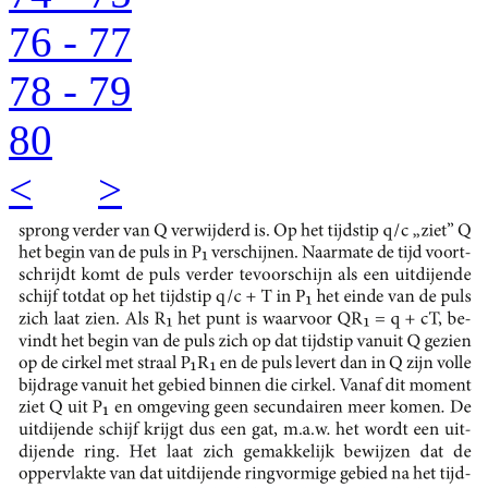
76 - 77
78 - 79
80
<
>