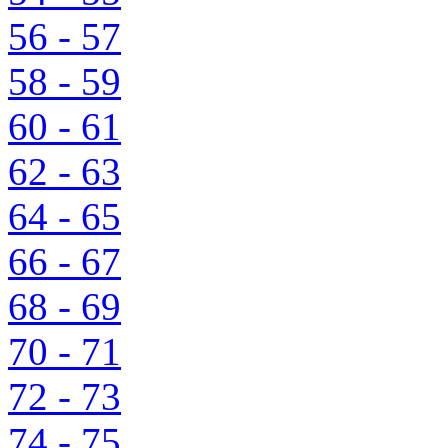
56 - 57
58 - 59
60 - 61
62 - 63
64 - 65
66 - 67
68 - 69
70 - 71
72 - 73
74 - 75