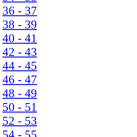
36 - 37
38 - 39
40 - 41
42 - 43
44 - 45
46 - 47
48 - 49
50 - 51
52 - 53
54 - 55