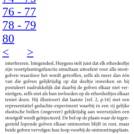
76 - 77
78 - 79
80
<
>