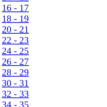
16 - 17
18 - 19
20 - 21
22 - 23
24 - 25
26 - 27
28 - 29
30 - 31
32 - 33
34 - 35