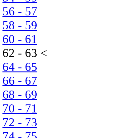
56 - 57
58 - 59
60 - 61
62 - 63 <
64 - 65
66 - 67
68 - 69
70 - 71
72 - 73
74 - 75