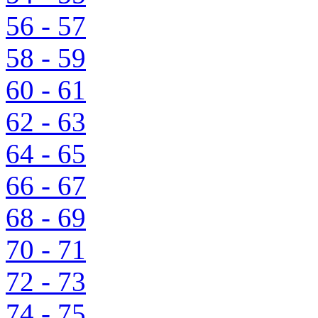
56 - 57
58 - 59
60 - 61
62 - 63
64 - 65
66 - 67
68 - 69
70 - 71
72 - 73
74 - 75