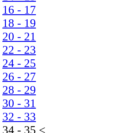
16 - 17
18 - 19
20 - 21
22 - 23
24 - 25
26 - 27
28 - 29
30 - 31
32 - 33
34 - 35 <