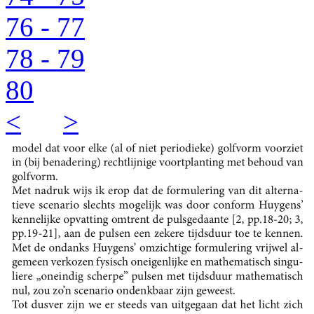
76 - 77
78 - 79
80
<
>