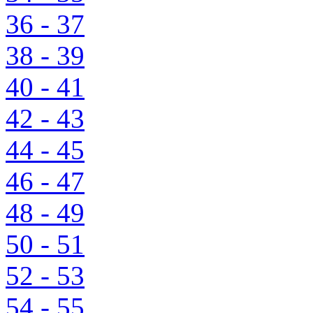
36 - 37
38 - 39
40 - 41
42 - 43
44 - 45
46 - 47
48 - 49
50 - 51
52 - 53
54 - 55