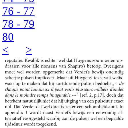
76 - 77
78 - 79
80
<
>