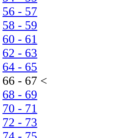
56 - 57
58 - 59
60 - 61
62 - 63
64 - 65
66 - 67 <
68 - 69
70 - 71
72 - 73
74 - 75