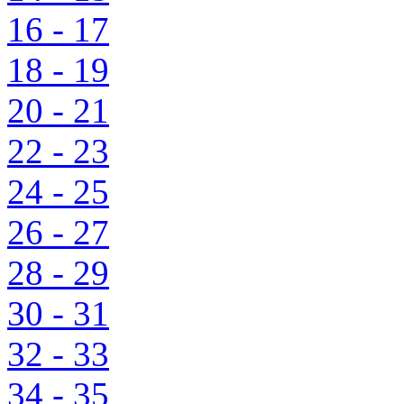
16 - 17
18 - 19
20 - 21
22 - 23
24 - 25
26 - 27
28 - 29
30 - 31
32 - 33
34 - 35