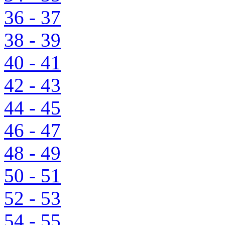
36 - 37
38 - 39
40 - 41
42 - 43
44 - 45
46 - 47
48 - 49
50 - 51
52 - 53
54 - 55