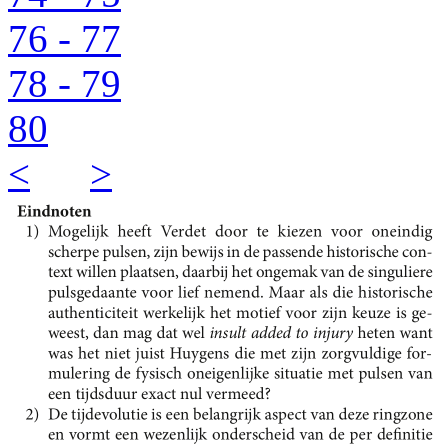
76 - 77
78 - 79
80
<
>