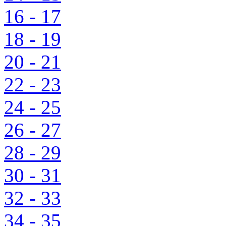
16 - 17
18 - 19
20 - 21
22 - 23
24 - 25
26 - 27
28 - 29
30 - 31
32 - 33
34 - 35