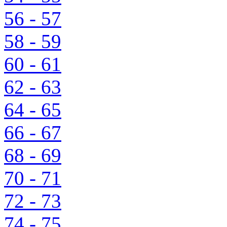
56 - 57
58 - 59
60 - 61
62 - 63
64 - 65
66 - 67
68 - 69
70 - 71
72 - 73
74 - 75