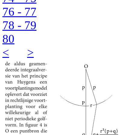
76 - 77
78 - 79
80
<
>