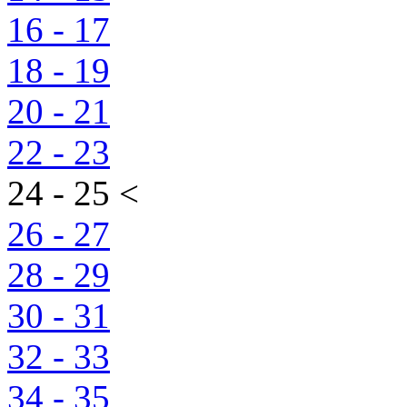
16 - 17
18 - 19
20 - 21
22 - 23
24 - 25 <
26 - 27
28 - 29
30 - 31
32 - 33
34 - 35