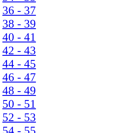
36 - 37
38 - 39
40 - 41
42 - 43
44 - 45
46 - 47
48 - 49
50 - 51
52 - 53
54 - 55