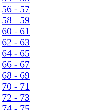
56 - 57
58 - 59
60 - 61
62 - 63
64 - 65
66 - 67
68 - 69
70 - 71
72 - 73
74 - 75