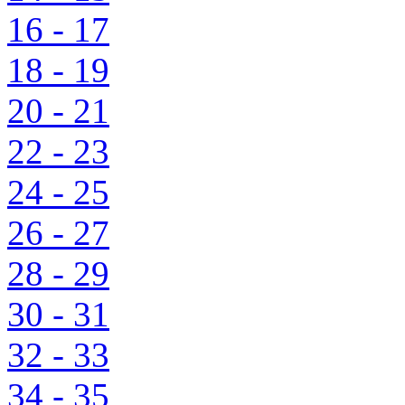
16 - 17
18 - 19
20 - 21
22 - 23
24 - 25
26 - 27
28 - 29
30 - 31
32 - 33
34 - 35