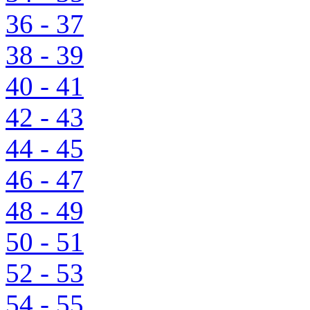
36 - 37
38 - 39
40 - 41
42 - 43
44 - 45
46 - 47
48 - 49
50 - 51
52 - 53
54 - 55