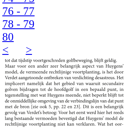
76 - 77
78 - 79
80
<
>