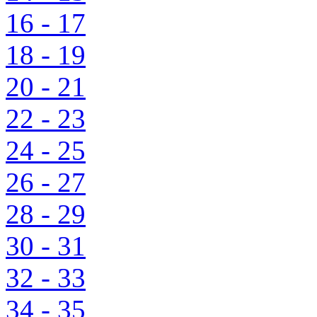
16 - 17
18 - 19
20 - 21
22 - 23
24 - 25
26 - 27
28 - 29
30 - 31
32 - 33
34 - 35