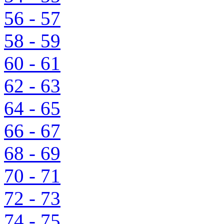
56 - 57
58 - 59
60 - 61
62 - 63
64 - 65
66 - 67
68 - 69
70 - 71
72 - 73
74 - 75