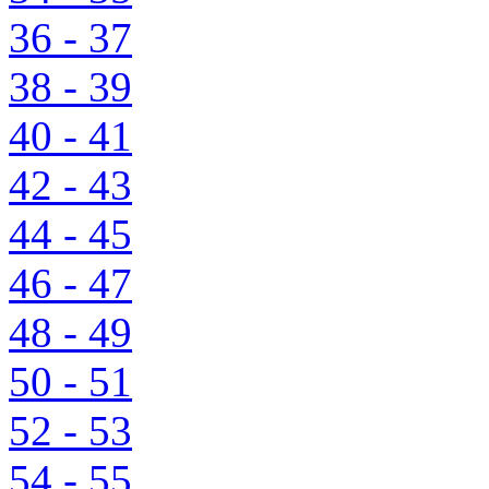
36 - 37
38 - 39
40 - 41
42 - 43
44 - 45
46 - 47
48 - 49
50 - 51
52 - 53
54 - 55